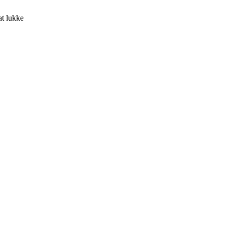
at lukke