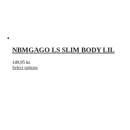
NBMGAGO LS SLIM BODY LIL
149,95
kr.
Select options