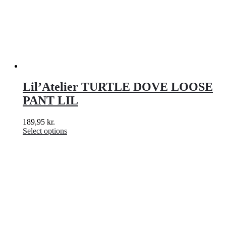
Lil’Atelier TURTLE DOVE LOOSE
PANT LIL
189,95
kr.
Select options