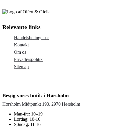
Relevante links
Handelsbetingelser
Kontakt
Om os
Privatlivspolitik
Sitemap
Besøg vores butik i Hørsholm
Hørsholm Midtpunkt 193, 2970 Hørsholm
Man-fre: 10–19
Lørdag: 10-16
Søndag: 11-16