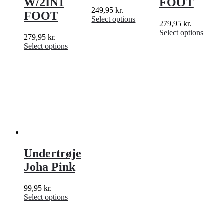
W/2IN1
FOOT
249,95
kr.
FOOT
Select options
279,95
kr.
Select options
279,95
kr.
Select options
Undertrøje
Joha Pink
99,95
kr.
Select options